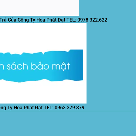
 Trả Của Công Ty Hòa Phát Đạt
TEL: 0978.322.622
ông Ty Hòa Phát Đạt
TEL: 0963.379.379