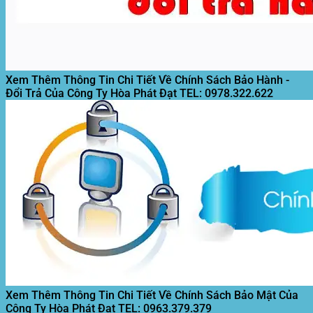
Xem Thêm Thông Tin Chi Tiết Về Chính Sách Bảo Hành -
Đổi Trả Của Công Ty Hòa Phát Đạt
TEL: 0978.322.622
Xem Thêm Thông Tin Chi Tiết Về Chính Sách Bảo Mật Của
Công Ty Hòa Phát Đạt
TEL: 0963.379.379