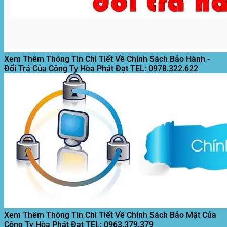
Xem Thêm Thông Tin Chi Tiết Về Chính Sách Bảo Hành -
Đổi Trả Của Công Ty Hòa Phát Đạt
TEL: 0978.322.622
Xem Thêm Thông Tin Chi Tiết Về Chính Sách Bảo Mật Của
Công Ty Hòa Phát Đạt
TEL: 0963.379.379