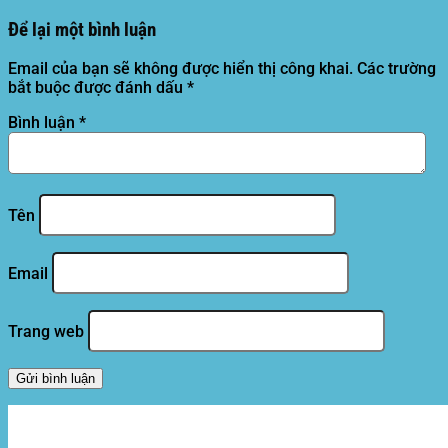
Để lại một bình luận
Email của bạn sẽ không được hiển thị công khai.
Các trường
bắt buộc được đánh dấu
*
Bình luận
*
Tên
Email
Trang web