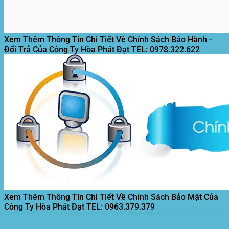
Xem Thêm Thông Tin Chi Tiết Về Chính Sách Bảo Hành -
Đổi Trả Của Công Ty Hòa Phát Đạt
TEL: 0978.322.622
Xem Thêm Thông Tin Chi Tiết Về Chính Sách Bảo Mật Của
Công Ty Hòa Phát Đạt
TEL: 0963.379.379