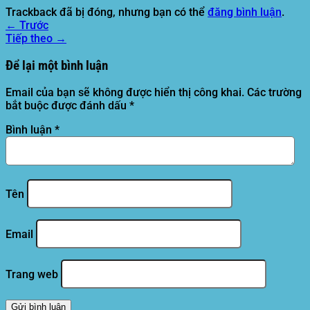
Trackback đã bị đóng, nhưng bạn có thể
đăng bình luận
.
←
Trước
Tiếp theo
→
Để lại một bình luận
Email của bạn sẽ không được hiển thị công khai.
Các trường
bắt buộc được đánh dấu
*
Bình luận
*
Tên
Email
Trang web