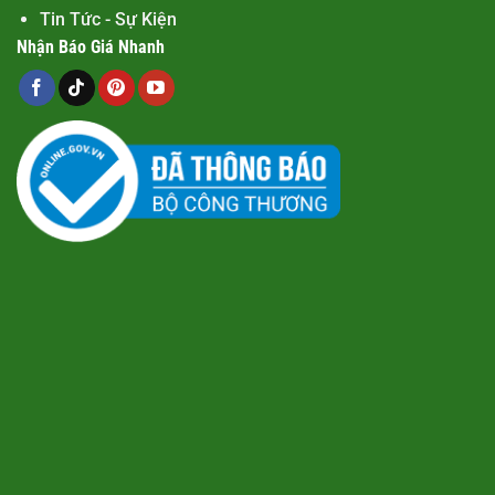
Tin Tức - Sự Kiện
Nhận Báo Giá Nhanh