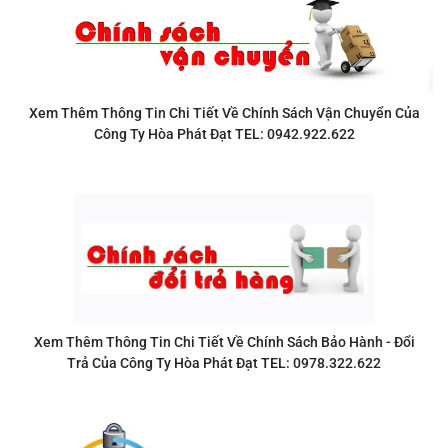
Xem Thêm Thông Tin Chi Tiết Về Chính Sách Vận Chuyển Của
Công Ty Hòa Phát Đạt
TEL: 0942.922.622
Xem Thêm Thông Tin Chi Tiết Về Chính Sách Bảo Hành - Đổi
Trả Của Công Ty Hòa Phát Đạt
TEL: 0978.322.622