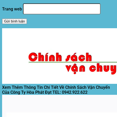
Trang web
Xem Thêm Thông Tin Chi Tiết Về Chính Sách Vận Chuyển
Của Công Ty Hòa Phát Đạt
TEL: 0942.922.622