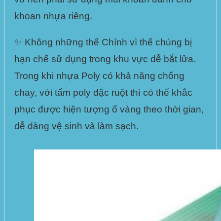
khoan nhựa riêng.
✨ Không những thế Chính vì thế chúng bị
hạn chế
sử dụng trong khu vực dễ bắt lửa
.
Trong khi nhựa Poly có khả năng chống
chay, với tấm poly đặc ruột thì có thể khắc
phục được hiện tượng ố vàng theo thời gian,
dễ dàng vệ sinh và làm sạch.