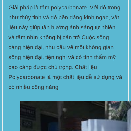
Giải pháp là tấm polycarbonate
. Với độ trong
như thủy tinh và độ bền đáng kinh ngạc, vật
liệu này giúp tận hưởng ánh sáng tự nhiên
và tầm nhìn không bị cản trở.Cuộc sống
càng hiện đại, nhu cầu về một không gian
sống hiện đại, tiện nghi và có tính thẩm mỹ
cao càng được chú trọng.
Chất liệu
Polycarbonate
là một chất liệu dễ sử dụng và
có nhiều công năng