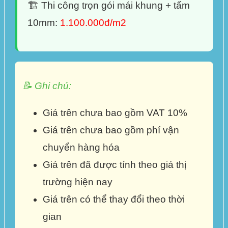
🏗️ Thi công trọn gói mái khung + tấm
10mm:
1.100.000đ/m2
📝 Ghi chú:
Giá trên chưa bao gồm VAT 10%
Giá trên chưa bao gồm phí vận
chuyển hàng hóa
Giá trên đã được tính theo giá thị
trường hiện nay
Giá trên có thể thay đổi theo thời
gian