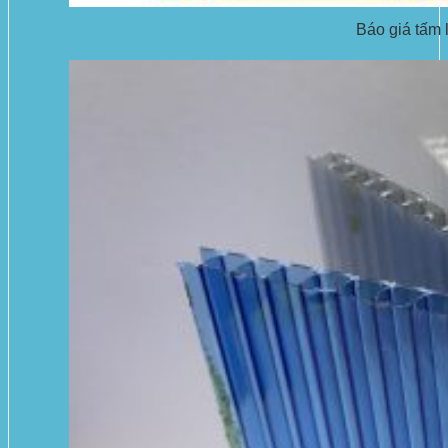
Báo giá tấm 