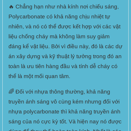
🔥 Chẳng hạn như nhà kính nơi chiếu sáng,
Polycarbonate có khả năng chịu nhiệt tự
nhiên
, và nó có thể được kết hợp với các vật
liệu chống cháy mà không làm suy giảm
đáng kể vật liệu. Bởi vì điều này, đó là các dự
án xây dựng và kỹ thuật lý tưởng trong đó an
toàn là ưu tiên hàng đầu và tính dễ cháy có
thể là một mối quan tâm.
🌈 Đối với nhựa thông thường, khả năng
truyền ánh sáng vô cùng kém nhưng đối với
nhựa polycarbonate
thì khả năng truyền ánh
sáng của nó cực kỳ tốt. Và hiện nay nó được