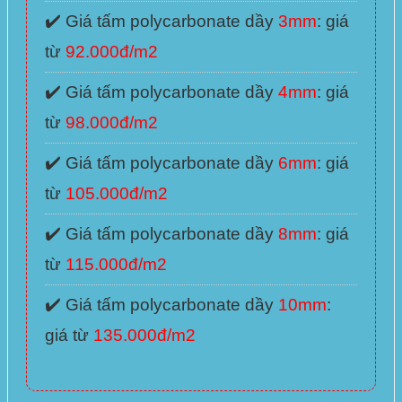
✔️ Giá tấm polycarbonate dầy
3mm
: giá
từ
92.000đ/m2
✔️ Giá tấm polycarbonate dầy
4mm
: giá
từ
98.000đ/m2
✔️ Giá tấm polycarbonate dầy
6mm
: giá
từ
105.000đ/m2
✔️ Giá tấm polycarbonate dầy
8mm
: giá
từ
115.000đ/m2
✔️ Giá tấm polycarbonate dầy
10mm
:
giá từ
135.000đ/m2