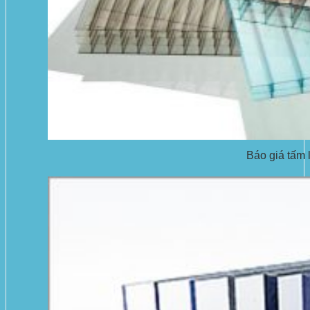
Báo giá tấm 