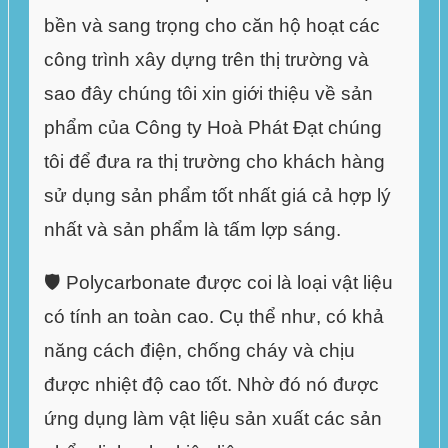
bền và sang trọng cho căn hộ hoạt các
công trình xây dựng trên thị trường và
sao đây chúng tôi xin giới thiệu về sản
phẩm của
Công ty Hoà Phát Đạt
chúng
tôi để đưa ra thị trường cho khách hàng
sử dụng sản phẩm tốt nhất giá cả hợp lý
nhất và sản phẩm là tấm lợp sáng.
🛡️
Polycarbonate
được coi là loại vật liệu
có tính an toàn cao. Cụ thể như, có khả
năng cách điện, chống cháy và chịu
được nhiệt độ cao tốt. Nhờ đó nó được
ứng dụng làm vật liệu sản xuất các sản