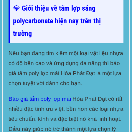
💎 Giới thiệu về tấm lợp sáng
polycarbonate hiện nay trên thị
trường
Nếu bạn đang tìm kiếm một loại vật liệu nhựa
có độ bền cao và ứng dụng đa năng thì báo
giá tấm poly lợp mái Hòa Phát Đạt là một lựa
chọn tuyệt vời dành cho bạn.
Báo giá tấm poly lợp mái
Hòa Phát Đạt có rất
nhiều đặc tính ưu việt, bền hơn các loại nhựa
tiêu chuẩn, kính và đặc biệt nó khá linh hoạt.
Điều này giúp nó trở thành một lựa chọn lý