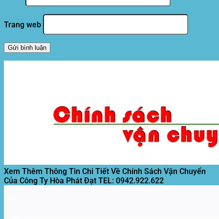
Trang web
Xem Thêm Thông Tin Chi Tiết Về Chính Sách Vận Chuyển
Của Công Ty Hòa Phát Đạt
TEL: 0942.922.622