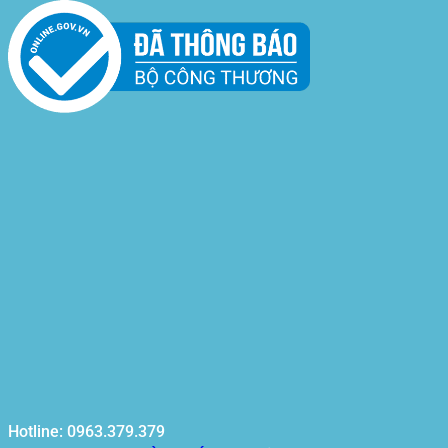
Hotline: 0963.379.379