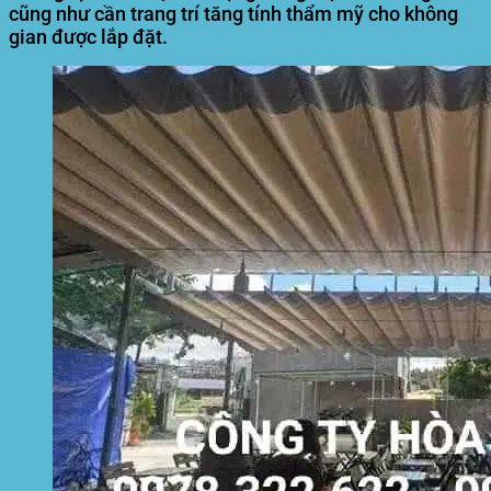
cũng như cần trang trí tăng tính thẩm mỹ cho không
gian được lắp đặt.