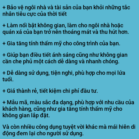
+ Bảo vệ ngôi nhà và tài sản của bạn khỏi những tắc
nhân tiêu cực của thời tiết
+ Làm nổi bật không gian, làm cho ngôi nhà hoặc
quán xá của bạn trở nên thoáng mát và thu hút hơn.
+ Gia tăng tính thẩm mỹ cho công trình của bạn.
+ Giúp bạn điều tiết ánh sáng cũng như không gian
cần che phủ một cách dễ dàng và nhanh chóng.
+ Dễ dàng sử dụng, tiện nghi, phù hợp cho mọi lứa
tuổi.
+ Giá thành rẻ, tiết kiệm chi phí đầu tư.
+ Mẫu mã, màu sắc đa dạng, phù hợp với nhu cầu của
khách hàng, cũng như gia tăng tính thẩm mỹ cho
không gian lắp đặt.
Và còn nhiều công dụng tuyệt vời khác mà mái hiên di
động đem lại cho người sử dụng.