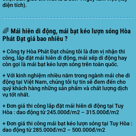
diện tích).
🌈 Mái hiên di động, mái bạt kéo lượn sóng Hòa
Phát Đạt giá bao nhiêu ?
+ Công ty Hòa Phát Đạt chúng tôi là đơn vị nhận thi
công, lắp đặt mái hiên di động, mái xếp di động hay
còn gọi là mái bạt kéo lượn sóng trên toàn quốc.
+ Với kinh nghiệm nhiều năm trong ngành mái che di
động tại Việt Nam, chúng tôi tự tin sẽ đem đến cho
quý khách hàng những sản phẩm và chất lượng dịch
vụ tốt nhất.
+ Đơn giá thi công lắp đặt mái hiên di động tại Tuy
Hòa : dao động từ 245.000đ/m2 – 315.000đ/m2
+ Đơn giá thi công mái bạt kéo lượn sóng tại Tuy Hòa :
dao động từ 285.000đ/m2 – 500.000đ/m2