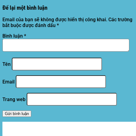
Để lại một bình luận
Email của bạn sẽ không được hiển thị công khai.
Các trường
bắt buộc được đánh dấu
*
Bình luận
*
Tên
Email
Trang web