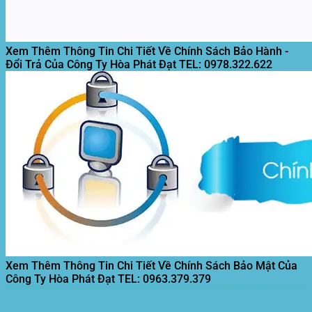
Xem Thêm Thông Tin Chi Tiết Về Chính Sách Bảo Hành -
Đổi Trả Của Công Ty Hòa Phát Đạt
TEL: 0978.322.622
Xem Thêm Thông Tin Chi Tiết Về Chính Sách Bảo Mật Của
Công Ty Hòa Phát Đạt
TEL: 0963.379.379