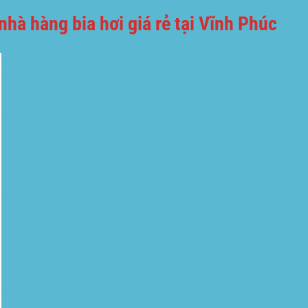
hà hàng bia hơi giá rẻ tại Vĩnh Phúc