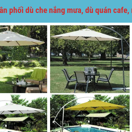
n phối dù che nắng mưa, dù quán cafe, n