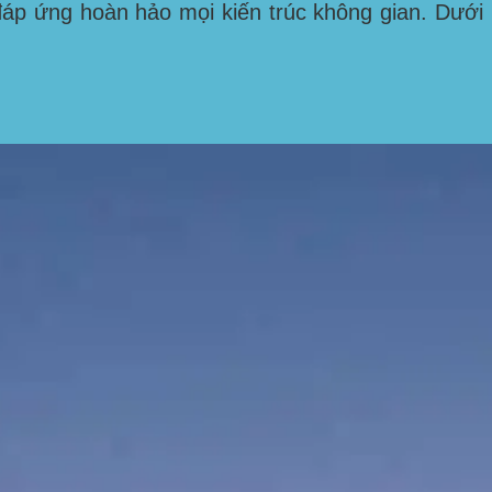
áp ứng hoàn hảo mọi kiến trúc không gian. Dưới