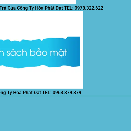
 Trả Của Công Ty Hòa Phát Đạt
TEL: 0978.322.622
ông Ty Hòa Phát Đạt
TEL: 0963.379.379