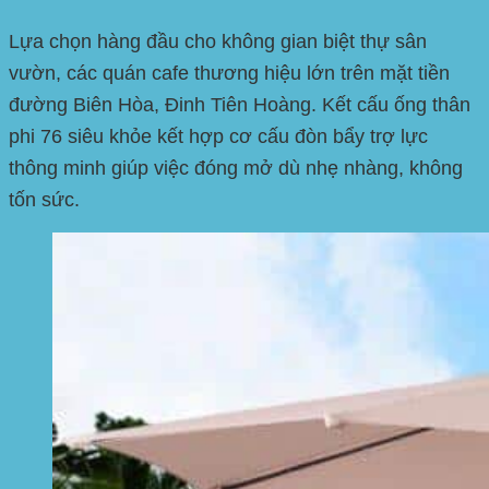
Lựa chọn hàng đầu cho không gian biệt thự sân
vườn, các quán cafe thương hiệu lớn trên mặt tiền
đường
Biên Hòa, Đinh Tiên Hoàng
. Kết cấu ống thân
phi 76 siêu khỏe kết hợp cơ cấu đòn bẩy trợ lực
thông minh giúp việc đóng mở dù nhẹ nhàng, không
tốn sức.