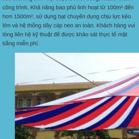
công trình. Khả năng bao phủ linh hoạt từ 100m² đến
hơn 1500m², sử dụng bạt chuyên dụng chịu lực kéo
lớn và hệ thống dây cáp neo an toàn. Khách hàng vui
lòng liên hệ kỹ thuật để được khảo sát thực tế mặt
bằng miễn phí.