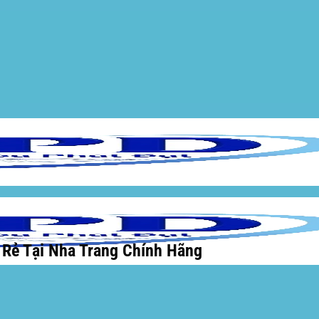
 Rẻ Tại Nha Trang Chính Hãng