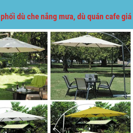
phối dù che nắng mưa, dù quán cafe giá