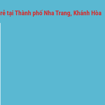
 rẻ tại Thành phố Nha Trang, Khánh Hòa