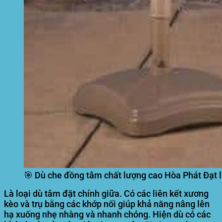
🎯 Dù che đồng tâm chất lượng cao Hòa Phát Đạt 
Là loại dù tâm đặt chính giữa. Có các liên kết xương
kèo và trụ bằng các khớp nối giúp khả năng nâng lên
hạ xuống nhẹ nhàng và nhanh chóng. Hiện dù có các