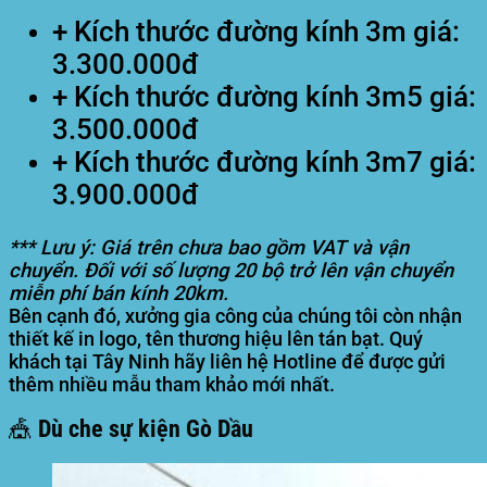
+ Kích thước đường kính 3m giá:
3.300.000đ
+ Kích thước đường kính 3m5 giá:
3.500.000đ
+ Kích thước đường kính 3m7 giá:
3.900.000đ
*** Lưu ý: Giá trên chưa bao gồm VAT và vận
chuyển. Đối với số lượng 20 bộ trở lên vận chuyển
miễn phí bán kính 20km.
Bên cạnh đó, xưởng gia công của chúng tôi còn nhận
thiết kế in logo, tên thương hiệu lên tán bạt. Quý
khách tại Tây Ninh hãy liên hệ Hotline để được gửi
thêm nhiều mẫu tham khảo mới nhất.
🎪 Dù che sự kiện Gò Dầu