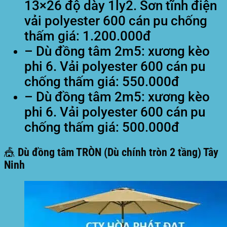
13×26 độ dày 1ly2. Sơn tĩnh điện
vải polyester 600 cán pu chống
thấm giá: 1.200.000đ
– Dù đồng tâm 2m5: xương kèo
phi 6. Vải polyester 600 cán pu
chống thấm giá: 550.000đ
– Dù đồng tâm 2m5: xương kèo
phi 6. Vải polyester 600 cán pu
chống thấm giá: 500.000đ
🎪 Dù đồng tâm TRÒN (Dù chính tròn 2 tầng) Tây
Ninh