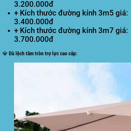
3.200.000đ
+ Kích thước đường kính 3m5 giá:
3.400.000đ
+ Kích thước đường kính 3m7 giá:
3.700.000đ
💎 Dù lệch tâm tròn trợ lực cao cấp: