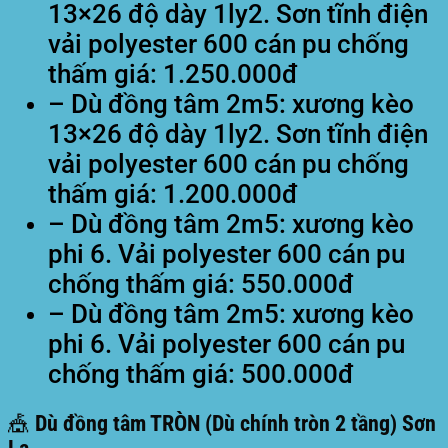
13×26 độ dày 1ly2. Sơn tĩnh điện
vải polyester 600 cán pu chống
thấm giá: 1.250.000đ
– Dù đồng tâm 2m5: xương kèo
13×26 độ dày 1ly2. Sơn tĩnh điện
vải polyester 600 cán pu chống
thấm giá: 1.200.000đ
– Dù đồng tâm 2m5: xương kèo
phi 6. Vải polyester 600 cán pu
chống thấm giá: 550.000đ
– Dù đồng tâm 2m5: xương kèo
phi 6. Vải polyester 600 cán pu
chống thấm giá: 500.000đ
🎪 Dù đồng tâm TRÒN (Dù chính tròn 2 tầng) Sơn