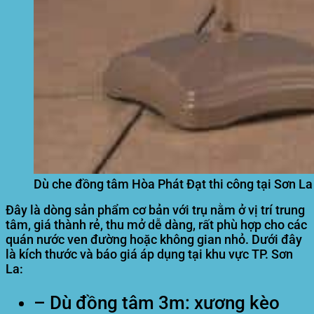
Dù che đồng tâm Hòa Phát Đạt thi công tại Sơn La
Đây là dòng sản phẩm cơ bản với trụ nằm ở vị trí trung
tâm, giá thành rẻ, thu mở dễ dàng, rất phù hợp cho các
quán nước ven đường hoặc không gian nhỏ. Dưới đây
là kích thước và báo giá áp dụng tại khu vực TP. Sơn
La:
– Dù đồng tâm 3m: xương kèo