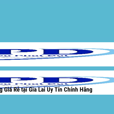
Giá Rẻ tại Gia Lai Uy Tín Chính Hãng