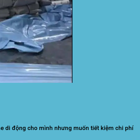
che di động cho mình nhưng muốn tiết kiệm chi phí