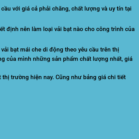
u với giá cả phải chăng, chất lượng và uy tín tại
t định nên làm loại vải bạt nào cho công trình của
vải bạt mái che di động theo yêu cầu trên thị
ng của mình những sản phẩm chất lượng nhất, giá
 thị trường hiện nay. Cũng như bảng giá chi tiết