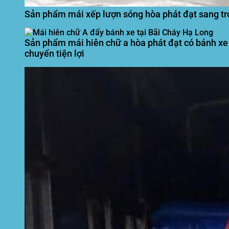
Sản phẩm mái xếp lượn sóng hòa phát đạt sang tr
Sản phẩm mái hiên chữ a hòa phát đạt có bánh xe
chuyển tiện lợi