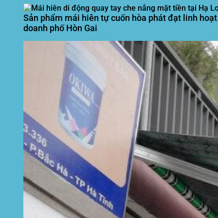
Sản phẩm mái hiên tự cuốn hòa phát đạt linh hoạt
doanh phố Hòn Gai