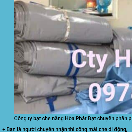
Công ty bạt che nắng Hòa Phát Đạt chuyên phân ph
+ Bạn là người chuyên nhận thi công mái che di động,