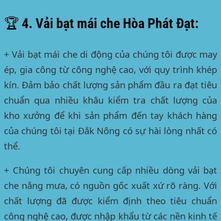
🏆 4. Vải bạt mái che Hòa Phát Đạt:
+ Vải bạt mái che di động của chúng tôi được may
ép, gia công từ công nghệ cao, với quy trình khép
kín. Đảm bảo chất lượng sản phẩm đầu ra đạt tiêu
chuẩn qua nhiều khâu kiểm tra chất lượng của
kho xưởng để khi sản phẩm đến tay khách hàng
của chúng tôi
tại Đắk Nông
có sự hài lòng nhất có
thể.
+ Chúng tôi chuyên cung cấp nhiều dòng vải bạt
che nắng mưa, có nguồn gốc xuất xứ rõ ràng. Với
chất lượng đã được kiểm định theo tiêu chuẩn
công nghệ cao, được nhập khẩu từ các nền kinh tế