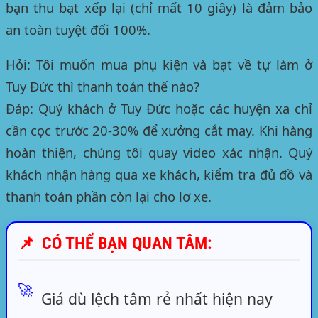
bạn thu bạt xếp lại (chỉ mất 10 giây) là đảm bảo
an toàn tuyệt đối 100%.
Hỏi: Tôi muốn mua phụ kiện và bạt về tự làm ở
Tuy Đức thì thanh toán thế nào?
Đáp: Quý khách ở Tuy Đức hoặc các huyện xa chỉ
cần cọc trước 20-30% để xưởng cắt may. Khi hàng
hoàn thiện, chúng tôi quay video xác nhận. Quý
khách nhận hàng qua xe khách, kiểm tra đủ đồ và
thanh toán phần còn lại cho lơ xe.
📌
CÓ THỂ BẠN QUAN TÂM:
🚀
Giá dù lệch tâm rẻ nhất hiện nay