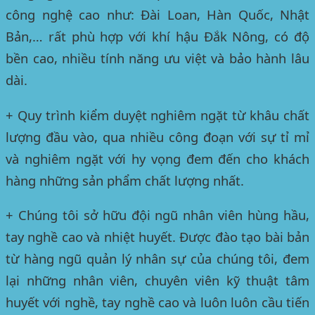
công nghệ cao như: Đài Loan, Hàn Quốc, Nhật
Bản,… rất phù hợp với khí hậu
Đắk Nông
, có độ
bền cao, nhiều tính năng ưu việt và bảo hành lâu
dài.
+ Quy trình kiểm duyệt nghiêm ngặt từ khâu chất
lượng đầu vào, qua nhiều công đoạn với sự tỉ mỉ
và nghiêm ngặt với hy vọng đem đến cho khách
hàng những sản phẩm chất lượng nhất.
+ Chúng tôi sở hữu đội ngũ nhân viên hùng hầu,
tay nghề cao và nhiệt huyết. Được đào tạo bài bản
từ hàng ngũ quản lý nhân sự của chúng tôi, đem
lại những nhân viên, chuyên viên kỹ thuật tâm
huyết với nghề, tay nghề cao và luôn luôn cầu tiến