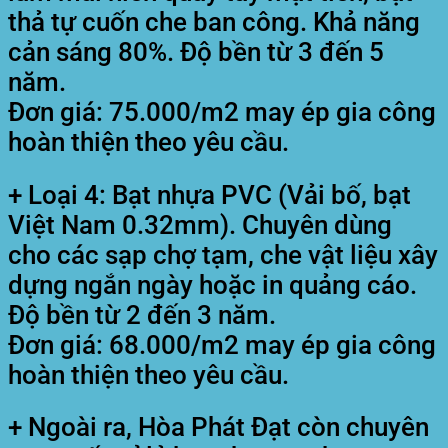
thả tự cuốn che ban công. Khả năng
cản sáng 80%. Độ bền từ 3 đến 5
năm.
Đơn giá: 75.000/m2 may ép gia công
hoàn thiện theo yêu cầu.
+ Loại 4: Bạt nhựa PVC (Vải bố, bạt
Việt Nam 0.32mm). Chuyên dùng
cho các sạp chợ tạm, che vật liệu xây
dựng ngắn ngày hoặc in quảng cáo.
Độ bền từ 2 đến 3 năm.
Đơn giá: 68.000/m2 may ép gia công
hoàn thiện theo yêu cầu.
+ Ngoài ra, Hòa Phát Đạt còn chuyên