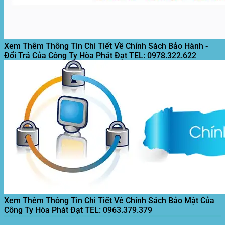
Xem Thêm Thông Tin Chi Tiết Về Chính Sách Bảo Hành -
Đổi Trả Của Công Ty Hòa Phát Đạt
TEL: 0978.322.622
Xem Thêm Thông Tin Chi Tiết Về Chính Sách Bảo Mật Của
Công Ty Hòa Phát Đạt
TEL: 0963.379.379