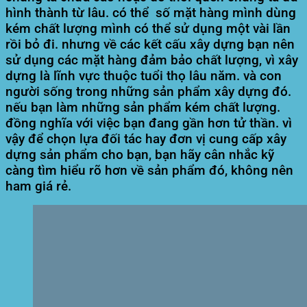
hình thành từ lâu. có thể số mặt hàng mình dùng
kém chất lượng mình có thể sử dụng một vài lần
rồi bỏ đi. nhưng về các kết cấu xây dựng bạn nên
sử dụng các mặt hàng đảm bảo chất lượng, vì xây
dựng là lĩnh vực thuộc tuổi thọ lâu năm. và con
người sống trong những sản phẩm xây dựng đó.
nếu bạn làm những sản phẩm kém chất lượng.
đồng nghĩa với việc bạn đang gần hơn tử thần. vì
vậy để chọn lựa đối tác hay đơn vị cung cấp xây
dựng sản phẩm cho bạn, bạn hãy cân nhắc kỹ
càng tìm hiểu rõ hơn về sản phẩm đó, không nên
ham giá rẻ.