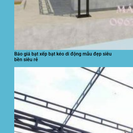
Báo giá bạt xếp bạt kéo di động mẫu đẹp siêu
bền siêu rẻ