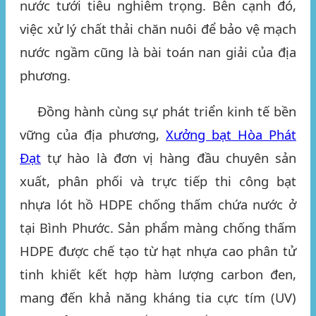
nước tưới tiêu nghiêm trọng. Bên cạnh đó,
việc xử lý chất thải chăn nuôi để bảo vệ mạch
nước ngầm cũng là bài toán nan giải của địa
phương.
Đồng hành cùng sự phát triển kinh tế bền
vững của địa phương,
Xưởng bạt Hòa Phát
Đạt
tự hào là đơn vị hàng đầu chuyên sản
xuất, phân phối và trực tiếp thi công
bạt
nhựa lót hồ HDPE chống thấm chứa nước ở
tại Bình Phước
. Sản phẩm màng chống thấm
HDPE được chế tạo từ hạt nhựa cao phân tử
tinh khiết kết hợp hàm lượng carbon đen,
mang đến khả năng kháng tia cực tím (UV)