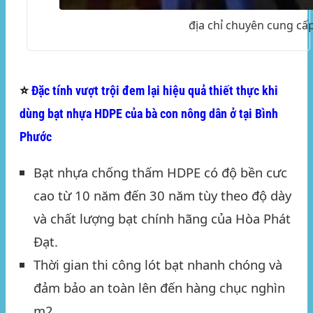
địa chỉ chuyên cung cấ
⭐
Đặc tính vượt trội đem lại hiệu quả thiết thực khi
dùng bạt nhựa HDPE của bà con nông dân ở tại Bình
Phước
Bạt nhựa chống thấm HDPE có độ bền cưc
cao từ 10 năm đến 30 năm tùy theo độ dày
và chất lượng bạt chính hãng của Hòa Phát
Đạt.
Thời gian thi công lót bạt nhanh chóng và
đảm bảo an toàn lên đến hàng chục nghìn
m2