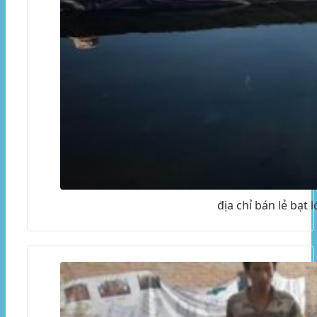
địa chỉ bán lẻ bạt