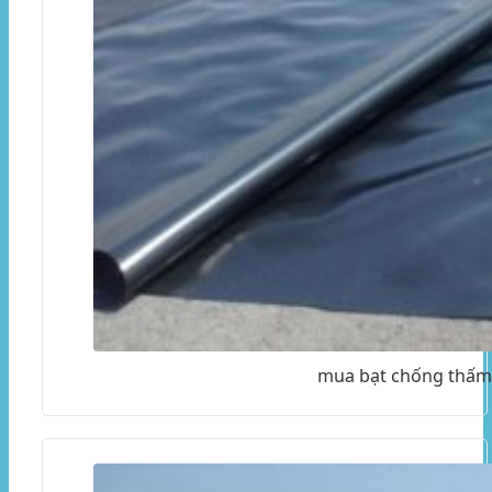
mua bạt chống thấm 