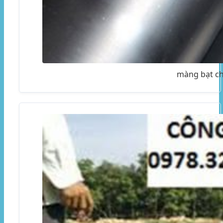
màng bạt ch