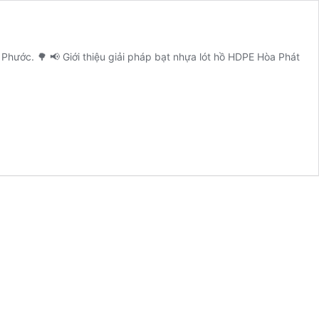
Phước. 🌳 📢 Giới thiệu giải pháp bạt nhựa lót hồ HDPE Hòa Phát