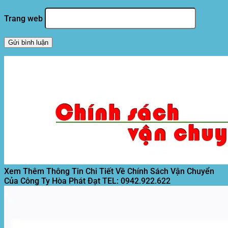
Trang web
Xem Thêm Thông Tin Chi Tiết Về Chính Sách Vận Chuyển
Của Công Ty Hòa Phát Đạt
TEL: 0942.922.622