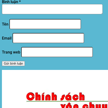
Bình luận
*
Tên
Email
Trang web