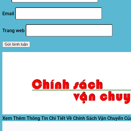
Email
Trang web
Xem Thêm Thông Tin Chi Tiết Về Chính Sách Vận Chuyển Củ