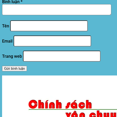
Bình luận
*
Tên
Email
Trang web