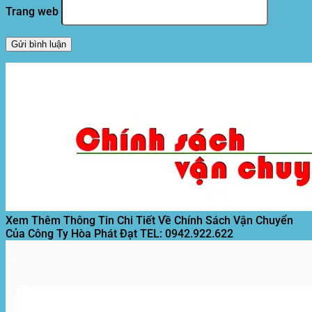
Trang web
Xem Thêm Thông Tin Chi Tiết Về Chính Sách Vận Chuyển
Của Công Ty Hòa Phát Đạt
TEL: 0942.922.622