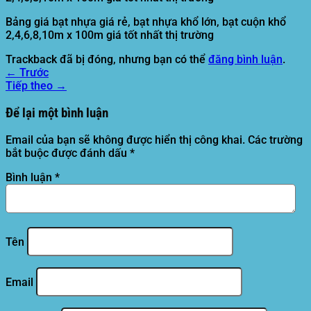
Bảng giá bạt nhựa giá rẻ, bạt nhựa khổ lớn, bạt cuộn khổ
2,4,6,8,10m x 100m giá tốt nhất thị trường
Trackback đã bị đóng, nhưng bạn có thể
đăng bình luận
.
←
Trước
Tiếp theo
→
Để lại một bình luận
Email của bạn sẽ không được hiển thị công khai.
Các trường
bắt buộc được đánh dấu
*
Bình luận
*
Tên
Email