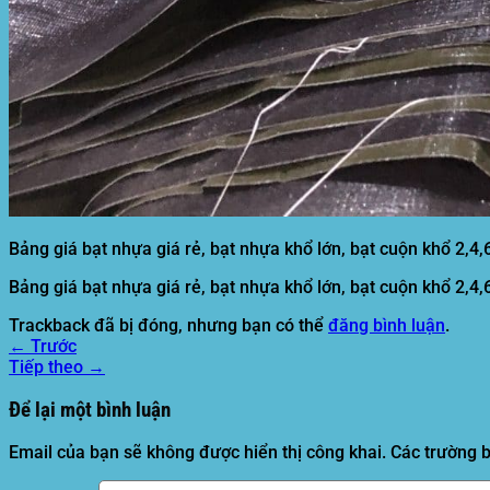
Tìm
kiếm:
Bảng giá bạt nhựa giá rẻ, bạt nhựa khổ lớn, bạt cuộn khổ 2,4,
Bảng giá bạt nhựa giá rẻ, bạt nhựa khổ lớn, bạt cuộn khổ 2,4,
Trackback đã bị đóng, nhưng bạn có thể
đăng bình luận
.
←
Trước
Tiếp theo
→
Để lại một bình luận
Email của bạn sẽ không được hiển thị công khai.
Các trường 