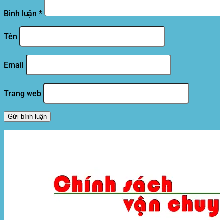
Bình luận
*
Tên
Email
Trang web