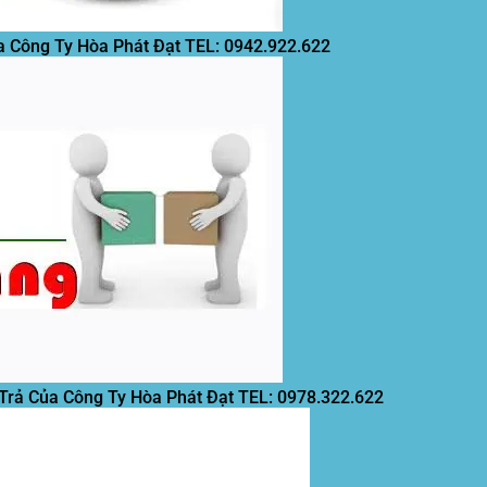
a Công Ty Hòa Phát Đạt
TEL: 0942.922.622
 Trả Của Công Ty Hòa Phát Đạt
TEL: 0978.322.622