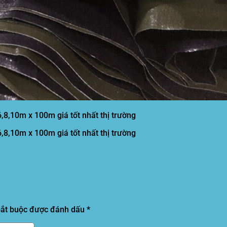
6,8,10m x 100m giá tốt nhất thị trường
6,8,10m x 100m giá tốt nhất thị trường
bắt buộc được đánh dấu
*