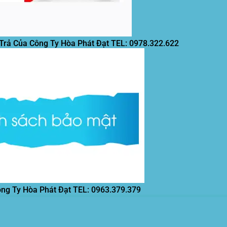
 Trả Của Công Ty Hòa Phát Đạt
TEL: 0978.322.622
ông Ty Hòa Phát Đạt
TEL: 0963.379.379