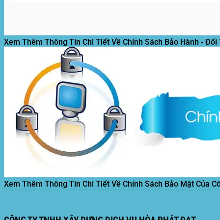
Xem Thêm Thông Tin Chi Tiết Về Chính Sách Bảo Hành - Đổi
Xem Thêm Thông Tin Chi Tiết Về Chính Sách Bảo Mật Của C