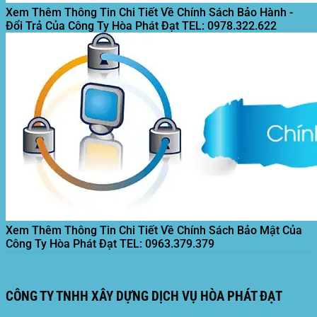
Xem Thêm Thông Tin Chi Tiết Về Chính Sách Bảo Hành -
Đổi Trả Của Công Ty Hòa Phát Đạt
TEL: 0978.322.622
Xem Thêm Thông Tin Chi Tiết Về Chính Sách Bảo Mật Của
Công Ty Hòa Phát Đạt
TEL: 0963.379.379
CÔNG TY TNHH XÂY DỰNG DỊCH VỤ HÒA PHÁT ĐẠT