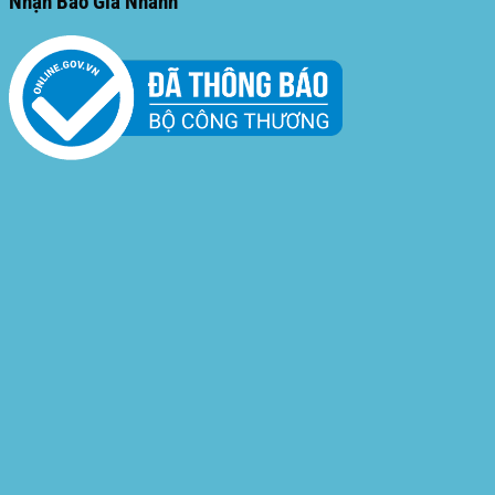
Nhận Báo Giá Nhanh