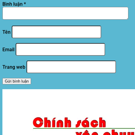
Bình luận
*
Tên
Email
Trang web