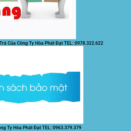
 Trả Của Công Ty Hòa Phát Đạt
TEL: 0978.322.622
ông Ty Hòa Phát Đạt
TEL: 0963.379.379