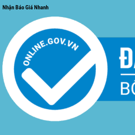
Nhận Báo Giá Nhanh