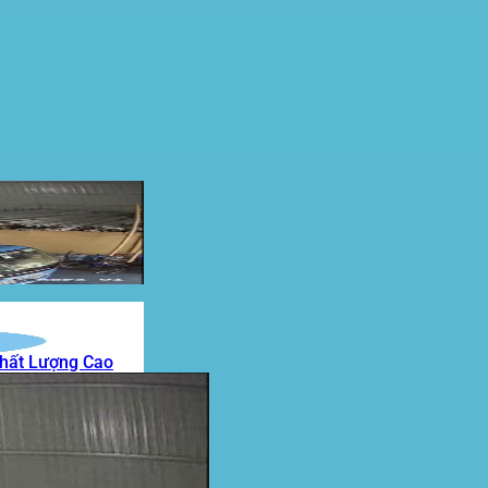
Chất Lượng Cao