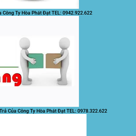
a Công Ty Hòa Phát Đạt
TEL: 0942.922.622
 Trả Của Công Ty Hòa Phát Đạt
TEL: 0978.322.622