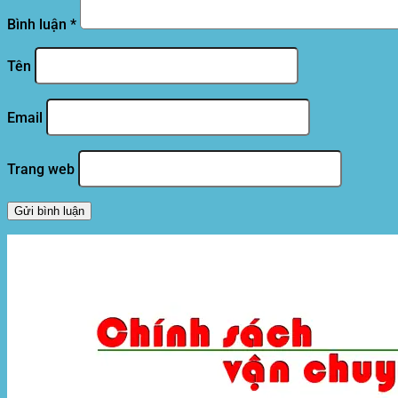
Bình luận
*
Tên
Email
Trang web