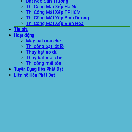
Bạt Kéo Sân Trường
Thi Công Mái Xếp Hà Nội
Thi Công Mái Xếp TPHCM
Thi Công Mái Xếp Bình Dương
Thi Công Mái Xếp Biên Hòa
Tin tức
Hoạt động
May bạt mái che
Thi công bạt lót lồ
Thay bạt áo dù
Thay bạt mái che
Thi công mái tôn
Tuyển Dụng Hòa Phát Đạt
Liên hệ Hòa Phát Đạt