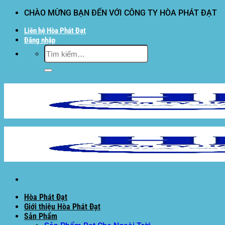
Bỏ
CHÀO MỪNG BẠN ĐẾN VỚI CÔNG TY HÒA PHÁT ĐẠT
qua
Liên hệ Hòa Phát Đạt
nội
Đăng nhập
dung
Tìm
kiếm:
Hòa Phát Đạt
Giới thiệu Hòa Phát Đạt
Sản Phẩm