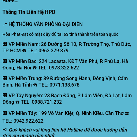
HDPE...
Thông Tin Liên Hệ HPD
📍
HỆ THỐNG VĂN PHÒNG ĐẠI DIỆN
Hòa Phát Đạt có mặt đầy đủ tại 63 tỉnh thành trên toàn quốc.
🏢 VP Miền Nam:
26 Đường Số 10, P. Trường Thọ, Thủ Đức,
TP. HCM ☎️ TEL: 0963.379.379
🏢 VP Miền Bắc:
224 Lacasta, KĐT Văn Phú, P. Phú La, Hà
Đông, Hà Nội ☎️ TEL: 0978.322.622
🏢 VP Miền Trung:
39 Đường Song Hành, Đông Vịnh, Cẩm
Bình, Hà Tĩnh ☎️ TEL: 0971.138.678
🏢 VP Tây Nguyên:
23 Bạch Đằng, P. Lâm Viên, Đà Lạt, Lâm
Đồng ☎️ TEL: 0988.721.232
🏢 VP Miền Tây:
199 Võ Văn Kiệt, Q. Ninh Kiều, Cần Thơ ☎️
TEL: 0942.922.622
📢
Quý khách vui lòng liên hệ Hotline để được hướng dẫn
đến chi nhánh gần nhất.