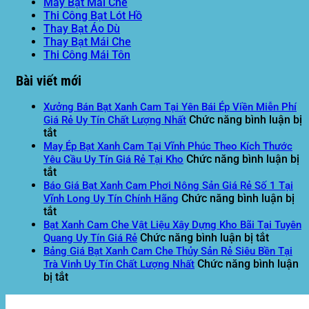
May Bạt Mái Che
Thi Công Bạt Lót Hồ
Thay Bạt Áo Dù
Thay Bạt Mái Che
Thi Công Mái Tôn
Bài viết mới
Xưởng Bán Bạt Xanh Cam Tại Yên Bái Ép Viền Miễn Phí
Chức năng bình luận bị
Giá Rẻ Uy Tín Chất Lượng Nhất
ở
tắt
Xưởng
May Ép Bạt Xanh Cam Tại Vĩnh Phúc Theo Kích Thước
Bán
Chức năng bình luận bị
Yêu Cầu Uy Tín Giá Rẻ Tại Kho
Bạt
ở
tắt
Xanh
May
Báo Giá Bạt Xanh Cam Phơi Nông Sản Giá Rẻ Số 1 Tại
Cam
Ép
Chức năng bình luận bị
Vĩnh Long Uy Tín Chính Hãng
Tại
Bạt
ở
tắt
Yên
Xanh
Báo
Bạt Xanh Cam Che Vật Liệu Xây Dựng Kho Bãi Tại Tuyên
Bái
Cam
Giá
ở
Chức năng bình luận bị tắt
Quang Uy Tín Giá Rẻ
Ép
Tại
Bạt
Bạt
Bảng Giá Bạt Xanh Cam Che Thủy Sản Rẻ Siêu Bền Tại
Viền
Vĩnh
Xanh
Xanh
Chức năng bình luận
Trà Vinh Uy Tín Chất Lượng Nhất
Miễn
Phúc
Cam
ở
Cam
bị tắt
Phí
Theo
Phơi
Bảng
Che
Giá
Kích
Nông
Giá
Vật