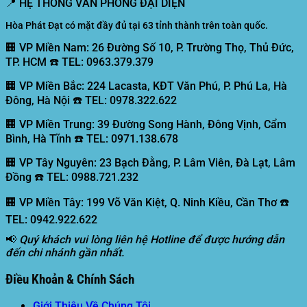
📍
HỆ THỐNG VĂN PHÒNG ĐẠI DIỆN
Hòa Phát Đạt có mặt đầy đủ tại 63 tỉnh thành trên toàn quốc.
🏢 VP Miền Nam:
26 Đường Số 10, P. Trường Thọ, Thủ Đức,
TP. HCM ☎️ TEL: 0963.379.379
🏢 VP Miền Bắc:
224 Lacasta, KĐT Văn Phú, P. Phú La, Hà
Đông, Hà Nội ☎️ TEL: 0978.322.622
🏢 VP Miền Trung:
39 Đường Song Hành, Đông Vịnh, Cẩm
Bình, Hà Tĩnh ☎️ TEL: 0971.138.678
🏢 VP Tây Nguyên:
23 Bạch Đằng, P. Lâm Viên, Đà Lạt, Lâm
Đồng ☎️ TEL: 0988.721.232
🏢 VP Miền Tây:
199 Võ Văn Kiệt, Q. Ninh Kiều, Cần Thơ ☎️
TEL: 0942.922.622
📢
Quý khách vui lòng liên hệ Hotline để được hướng dẫn
đến chi nhánh gần nhất.
Điều Khoản & Chính Sách
Giới Thiệu Về Chúng Tôi