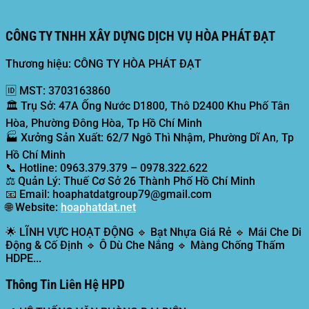
CÔNG TY TNHH XÂY DỰNG DỊCH VỤ HÒA PHÁT ĐẠT
Thương hiệu: CÔNG TY HÒA PHÁT ĐẠT
🆔
MST:
3703163860
🏛️
Trụ Sở:
47A Ống Nước D1800, Thô D2400 Khu Phố Tân
Hòa, Phường Đông Hòa, Tp Hồ Chí Minh
🏭
Xưởng Sản Xuất:
62/7 Ngô Thì Nhậm, Phường Dĩ An, Tp
Hồ Chí Minh
📞
Hotline:
0963.379.379 – 0978.322.622
⚖️
Quản Lý:
Thuế Cơ Sở 26 Thành Phố Hồ Chí Minh
📧
Email:
hoaphatdatgroup79@gmail.com
🌐
Website:
hoaphatdat.net
🌟
LĨNH VỰC HOẠT ĐỘNG
🔹 Bạt Nhựa Giá Rẻ 🔹 Mái Che Di
Động & Cố Định 🔹 Ô Dù Che Nắng 🔹 Màng Chống Thấm
HDPE...
Thông Tin Liên Hệ HPD