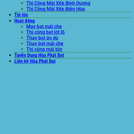
Thi Công Mái Xếp Bình Dương
Thi Công Mái Xếp Biên Hòa
Tin tức
Hoạt động
May bạt mái che
Thi công bạt lót lồ
Thay bạt áo dù
Thay bạt mái che
Thi công mái tôn
Tuyển Dụng Hòa Phát Đạt
Liên hệ Hòa Phát Đạt