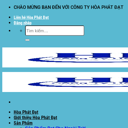
Bỏ
CHÀO MỪNG BẠN ĐẾN VỚI CÔNG TY HÒA PHÁT ĐẠT
qua
Liên hệ Hòa Phát Đạt
nội
Đăng nhập
dung
Tìm
kiếm:
Hòa Phát Đạt
Giới thiệu Hòa Phát Đạt
Sản Phẩm