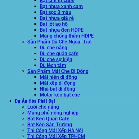
Bạt che tự cuốn
Bạt nhựa xanh cam
Bạt sọc 3 màu
Bạt nhựa giá rẻ
Bạt lót ao hồ
Bạt nhựa đen HDPE
Màng chống thấm HDPE
Sản Phẩm Dù Che Ngoài Trời
Dù che nắng
Dù che quán cafe
Dù che sự kiện
Dù lệch tâm
Sản Phẩm Mái Che Di Động
Mái hiên di động
Mái xếp di động
Nhà bạt di động
Motor kéo bạt che
Dự Án Hòa Phát Đạt
Lưới che nắng
Màng phủ nông nghiệp
Bạt Kéo Quán Cafe
Bạt Kéo Sân Trường
Thi Công Mái Xếp Hà Nội
Thi Công Mái Xếp TPHCM