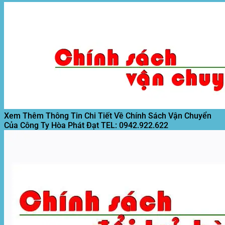
Giá
Kích
Nông
Giá
Vật
Rẻ
Thước
Sản
Bạt
Liệu
Uy
Yêu
Giá
Xanh
Xây
Tín
Cầu
Rẻ
Cam
Dựng
Chất
Uy
Số
Che
Kho
Lượng
Tín
1
Thủy
Bãi
Nhất
Giá
Tại
Sản
Tại
Rẻ
Vĩnh
Rẻ
Tuyên
Tại
Long
Siêu
Quang
Kho
Uy
Bền
Uy
Tín
Tại
Tín
Chính
Trà
Giá
Xem Thêm Thông Tin Chi Tiết Về Chính Sách Vận Chuyển
Hãng
Vinh
Rẻ
Của Công Ty Hòa Phát Đạt
TEL: 0942.922.622
Uy
Tín
Chất
Lượng
Nhất