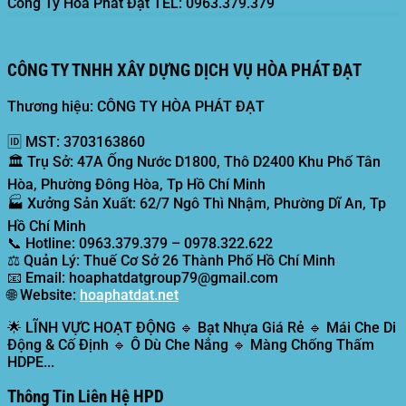
Công Ty Hòa Phát Đạt
TEL: 0963.379.379
CÔNG TY TNHH XÂY DỰNG DỊCH VỤ HÒA PHÁT ĐẠT
Thương hiệu: CÔNG TY HÒA PHÁT ĐẠT
🆔
MST:
3703163860
🏛️
Trụ Sở:
47A Ống Nước D1800, Thô D2400 Khu Phố Tân
Hòa, Phường Đông Hòa, Tp Hồ Chí Minh
🏭
Xưởng Sản Xuất:
62/7 Ngô Thì Nhậm, Phường Dĩ An, Tp
Hồ Chí Minh
📞
Hotline:
0963.379.379 – 0978.322.622
⚖️
Quản Lý:
Thuế Cơ Sở 26 Thành Phố Hồ Chí Minh
📧
Email:
hoaphatdatgroup79@gmail.com
🌐
Website:
hoaphatdat.net
🌟
LĨNH VỰC HOẠT ĐỘNG
🔹 Bạt Nhựa Giá Rẻ 🔹 Mái Che Di
Động & Cố Định 🔹 Ô Dù Che Nắng 🔹 Màng Chống Thấm
HDPE...
Thông Tin Liên Hệ HPD