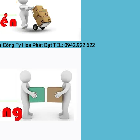
Xây
Sản
Theo
Viền
Che
Dựng
Giá
Kích
Miễn
Thủy
Kho
Rẻ
Thước
Phí
Sản
Bãi
Số
Yêu
Giá
Rẻ
Tại
1
Cầu
Rẻ
Siêu
Tuyên
Tại
Uy
Uy
Bền
Quang
Vĩnh
Tín
Tín
Tại
Uy
Long
Giá
Chất
Trà
a Công Ty Hòa Phát Đạt
TEL: 0942.922.622
Tín
Uy
Rẻ
Lượng
Vinh
Giá
Tín
Tại
Nhất
Uy
Rẻ
Chính
Kho
Tín
Hãng
Chất
Lượng
Nhất