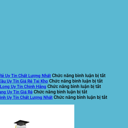
ở
Chức năng bình luận bị tắt
Rẻ Uy Tín Chất Lượng Nhất
ở
Xưởng
Chức năng bình luận bị tắt
ầu Uy Tín Giá Rẻ Tại Kho
ở
May
Bán
Chức năng bình luận bị tắt
 Long Uy Tín Chính Hãng
ở
Báo
Ép
Bạt
Chức năng bình luận bị tắt
ng Uy Tín Giá Rẻ
Bạt
Giá
Bạt
Xanh
ở
Chức năng bình luận bị tắt
inh Uy Tín Chất Lượng Nhất
Xanh
Bạt
Xanh
Cam
Bảng
Cam
Xanh
Cam
Tại
Giá
Che
Cam
Tại
Yên
Bạt
Vật
Phơi
Vĩnh
Bái
Xanh
Liệu
Nông
Phúc
Ép
Cam