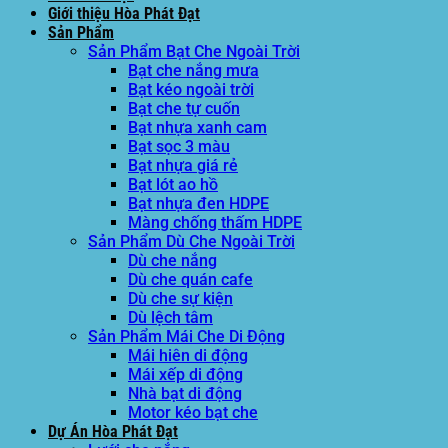
Giới thiệu Hòa Phát Đạt
Sản Phẩm
Sản Phẩm Bạt Che Ngoài Trời
Bạt che nắng mưa
Bạt kéo ngoài trời
Bạt che tự cuốn
Bạt nhựa xanh cam
Bạt sọc 3 màu
Bạt nhựa giá rẻ
Bạt lót ao hồ
Bạt nhựa đen HDPE
Màng chống thấm HDPE
Sản Phẩm Dù Che Ngoài Trời
Dù che nắng
Dù che quán cafe
Dù che sự kiện
Dù lệch tâm
Sản Phẩm Mái Che Di Động
Mái hiên di động
Mái xếp di động
Nhà bạt di động
Motor kéo bạt che
Dự Án Hòa Phát Đạt