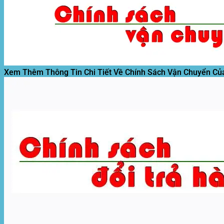
Xem Thêm Thông Tin Chi Tiết Về Chính Sách Vận Chuyển Củ