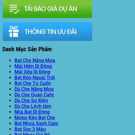
Danh Mục Sản Phẩm
Bạt Che Nắng Mưa
Mái Hiên Di Động
Mái Xếp Di Động
Bạt Kéo Ngoài Trời
Bạt Che Tự Cuốn
Dù Che Nắng Mưa
Dù Che Quán Cafe
Dù Che Sự Kiện
Dù Che Lệch tâm
Nhà Bạt Di Động
Motor Kéo Bạt Che
Bạt Nhựa Xanh Cam
Bạt Sọc 3 Màu
Bạt Nhựa Giá Rẻ