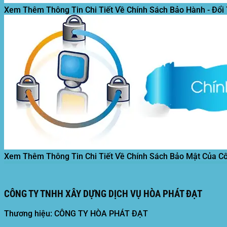
Xem Thêm Thông Tin Chi Tiết Về Chính Sách Bảo Hành - Đổi
Xem Thêm Thông Tin Chi Tiết Về Chính Sách Bảo Mật Của C
CÔNG TY TNHH XÂY DỰNG DỊCH VỤ HÒA PHÁT ĐẠT
Thương hiệu: CÔNG TY HÒA PHÁT ĐẠT