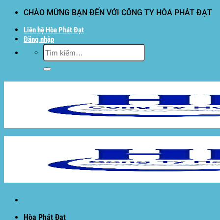
Bỏ
CHÀO MỪNG BẠN ĐẾN VỚI CÔNG TY HÒA PHÁT ĐẠT
qua
Liên hệ Hòa Phát Đạt
nội
Đăng nhập
dung
Tìm
kiếm:
Hòa Phát Đạt