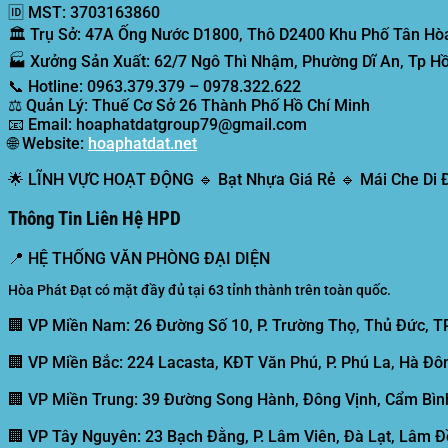
🆔
MST:
3703163860
🏛️
Trụ Sở:
47A Ống Nước D1800, Thô D2400 Khu Phố Tân Hòa
🏭
Xưởng Sản Xuất:
62/7 Ngô Thì Nhậm, Phường Dĩ An, Tp Hồ
📞
Hotline:
0963.379.379 – 0978.322.622
⚖️
Quản Lý:
Thuế Cơ Sở 26 Thành Phố Hồ Chí Minh
📧
Email:
hoaphatdatgroup79@gmail.com
🌐
Website:
hoaphatdat.net
🌟
LĨNH VỰC HOẠT ĐỘNG
🔹 Bạt Nhựa Giá Rẻ 🔹 Mái Che Di
Thông Tin Liên Hệ HPD
📍
HỆ THỐNG VĂN PHÒNG ĐẠI DIỆN
Hòa Phát Đạt có mặt đầy đủ tại 63 tỉnh thành trên toàn quốc.
🏢 VP Miền Nam:
26 Đường Số 10, P. Trường Thọ, Thủ Đức, T
🏢 VP Miền Bắc:
224 Lacasta, KĐT Văn Phú, P. Phú La, Hà Đôn
🏢 VP Miền Trung:
39 Đường Song Hành, Đông Vịnh, Cẩm Bình
🏢 VP Tây Nguyên:
23 Bạch Đằng, P. Lâm Viên, Đà Lạt, Lâm Đ