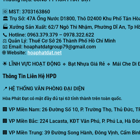
🆔
MST:
3703163860
🏛️
Trụ Sở:
47A Ống Nước D1800, Thô D2400 Khu Phố Tân Hòa
🏭
Xưởng Sản Xuất:
62/7 Ngô Thì Nhậm, Phường Dĩ An, Tp Hồ
📞
Hotline:
0963.379.379 – 0978.322.622
⚖️
Quản Lý:
Thuế Cơ Sở 26 Thành Phố Hồ Chí Minh
📧
Email:
hoaphatdatgroup79@gmail.com
🌐
Website:
hoaphatdat.net
🌟
LĨNH VỰC HOẠT ĐỘNG
🔹 Bạt Nhựa Giá Rẻ 🔹 Mái Che Di
Thông Tin Liên Hệ HPD
📍
HỆ THỐNG VĂN PHÒNG ĐẠI DIỆN
Hòa Phát Đạt có mặt đầy đủ tại 63 tỉnh thành trên toàn quốc.
🏢 VP Miền Nam:
26 Đường Số 10, P. Trường Thọ, Thủ Đức, T
🏢 VP Miền Bắc:
224 Lacasta, KĐT Văn Phú, P. Phú La, Hà Đôn
🏢 VP Miền Trung:
39 Đường Song Hành, Đông Vịnh, Cẩm Bình