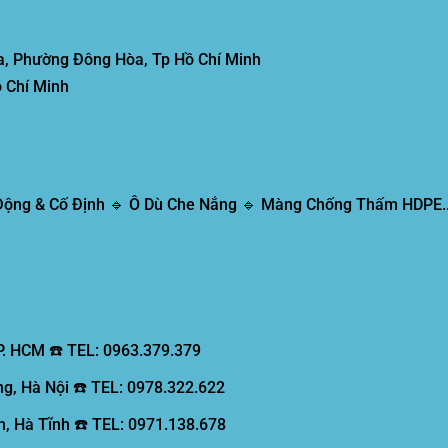
, Phường Đông Hòa, Tp Hồ Chí Minh
 Chí Minh
 Động & Cố Định 🔹 Ô Dù Che Nắng 🔹 Màng Chống Thấm HDPE..
P. HCM ☎️ TEL: 0963.379.379
g, Hà Nội ☎️ TEL: 0978.322.622
, Hà Tĩnh ☎️ TEL: 0971.138.678