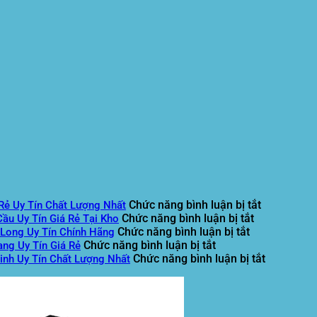
ở
Chức năng bình luận bị tắt
Rẻ Uy Tín Chất Lượng Nhất
ở
Xưởng
Chức năng bình luận bị tắt
ầu Uy Tín Giá Rẻ Tại Kho
ở
May
Bán
Chức năng bình luận bị tắt
 Long Uy Tín Chính Hãng
ở
Báo
Ép
Bạt
Chức năng bình luận bị tắt
ng Uy Tín Giá Rẻ
Bạt
Giá
Bạt
Xanh
ở
Chức năng bình luận bị tắt
inh Uy Tín Chất Lượng Nhất
Xanh
Bạt
Xanh
Cam
Bảng
Cam
Xanh
Cam
Tại
Giá
Che
Cam
Tại
Yên
Bạt
Vật
Phơi
Vĩnh
Bái
Xanh