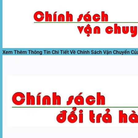
Xem Thêm Thông Tin Chi Tiết Về Chính Sách Vận Chuyển Củ