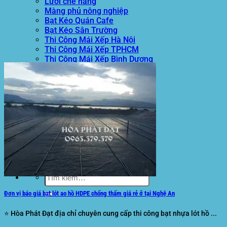
Lưới che nắng
Màng phủ nông nghiệp
Bạt Kéo Quán Cafe
Bạt Kéo Sân Trường
Thi Công Mái Xếp Hà Nội
Thi Công Mái Xếp TPHCM
Thi Công Mái Xếp Bình Dương
Thi Công Mái Xếp Biên Hòa
Tin tức
Hoạt động
May bạt mái che
Thi công bạt lót lồ
Thay bạt áo dù
Thay bạt mái che
Thi công mái tôn
Tuyển Dụng Hòa Phát Đạt
Liên hệ Hòa Phát Đạt
Tìm
kiếm:
Đơn vị báo giá bạt lót ao hồ HDPE chống thấm giá rẻ ở tại Nghệ An
⭐ Hòa Phát Đạt địa chỉ chuyên cung cấp thi công bạt nhựa lót hồ ...