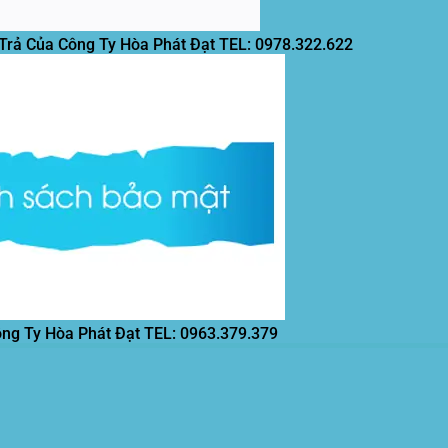
 Trả Của Công Ty Hòa Phát Đạt
TEL: 0978.322.622
ông Ty Hòa Phát Đạt
TEL: 0963.379.379