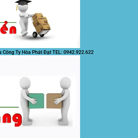
Liệu
Nông
Phúc
Ép
Cam
Xây
Sản
Theo
Viền
Che
Dựng
Giá
Kích
Miễn
Thủy
Kho
Rẻ
Thước
Phí
Sản
Bãi
Số
Yêu
Giá
Rẻ
Tại
1
Cầu
Rẻ
Siêu
Tuyên
Tại
Uy
Uy
Bền
Quang
Vĩnh
Tín
Tín
Tại
Uy
Long
Giá
Chất
Trà
a Công Ty Hòa Phát Đạt
TEL: 0942.922.622
Tín
Uy
Rẻ
Lượng
Vinh
Giá
Tín
Tại
Nhất
Uy
Rẻ
Chính
Kho
Tín
Hãng
Chất
Lượng
Nhất