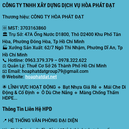
CÔNG TY TNHH XÂY DỰNG DỊCH VỤ HÒA PHÁT ĐẠT
Thương hiệu: CÔNG TY HÒA PHÁT ĐẠT
🆔
MST:
3703163860
🏛️
Trụ Sở:
47A Ống Nước D1800, Thô D2400 Khu Phố Tân
Hòa, Phường Đông Hòa, Tp Hồ Chí Minh
🏭
Xưởng Sản Xuất:
62/7 Ngô Thì Nhậm, Phường Dĩ An, Tp
Hồ Chí Minh
📞
Hotline:
0963.379.379 – 0978.322.622
⚖️
Quản Lý:
Thuế Cơ Sở 26 Thành Phố Hồ Chí Minh
📧
Email:
hoaphatdatgroup79@gmail.com
🌐
Website:
hoaphatdat.net
🌟
LĨNH VỰC HOẠT ĐỘNG
🔹 Bạt Nhựa Giá Rẻ 🔹 Mái Che Di
Động & Cố Định 🔹 Ô Dù Che Nắng 🔹 Màng Chống Thấm
HDPE...
Thông Tin Liên Hệ HPD
📍
HỆ THỐNG VĂN PHÒNG ĐẠI DIỆN