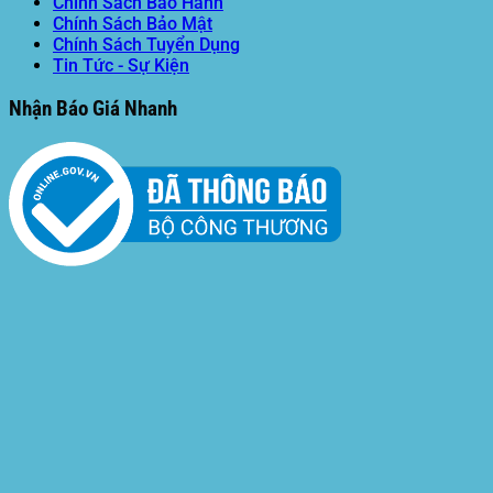
Chính Sách Bảo Hành
Chính Sách Bảo Mật
Chính Sách Tuyển Dụng
Tin Tức - Sự Kiện
Nhận Báo Giá Nhanh