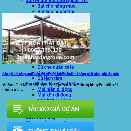
Sản Phẩm Bạt Che Ngoài Trời
Bạt che nắng mưa
Bạt kéo ngoài trời
Bạt che tự cuốn
Bạt nhựa xanh cam
Bạt sọc 3 màu
Bạt nhựa giá rẻ
Bạt lót ao hồ
Bạt nhựa đen HDPE
Màng chống thấm HDPE
Sản Phẩm Dù Che Ngoài Trời
Dù che nắng
Dù che quán cafe
Dù che sự kiện
Báo giá thi công mái hiên bạt xếp tại tphcm mới – không phát sinh, giá tận gốc
Dù lệch tâm
Sản Phẩm Mái Che Di Động
🌟 Báo Giá Mái Hiên Xếp Tại Tphcm tưng bừng khuyến mãi với
Mái hiên di động
nhiều ưu ...
Mái xếp di động
Nhà bạt di động
Motor kéo bạt che
Dự Án Hòa Phát Đạt
Lưới che nắng
Màng phủ nông nghiệp
Bạt Kéo Quán Cafe