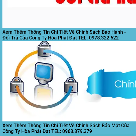
Xem Thêm Thông Tin Chi Tiết Về Chính Sách Bảo Hành -
Đổi Trả Của Công Ty Hòa Phát Đạt
TEL: 0978.322.622
Xem Thêm Thông Tin Chi Tiết Về Chính Sách Bảo Mật Của
Công Ty Hòa Phát Đạt
TEL: 0963.379.379