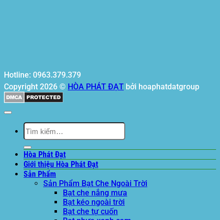
Hotline: 0963.379.379
Copyright 2026 ©
HÒA PHÁT ĐẠT
bởi hoaphatdatgroup
Tìm
kiếm:
Hòa Phát Đạt
Giới thiệu Hòa Phát Đạt
Sản Phẩm
Sản Phẩm Bạt Che Ngoài Trời
Bạt che nắng mưa
Bạt kéo ngoài trời
Bạt che tự cuốn