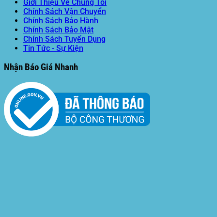
Giới Thiệu Về Chúng Tôi
Chính Sách Vận Chuyển
Chính Sách Bảo Hành
Chính Sách Bảo Mật
Chính Sách Tuyển Dụng
Tin Tức - Sự Kiện
Nhận Báo Giá Nhanh