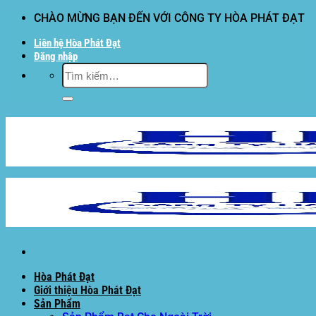
Bỏ
CHÀO MỪNG BẠN ĐẾN VỚI CÔNG TY HÒA PHÁT ĐẠT
qua
Liên hệ Hòa Phát Đạt
nội
Đăng nhập
dung
Tìm
kiếm:
Hòa Phát Đạt
Giới thiệu Hòa Phát Đạt
Sản Phẩm