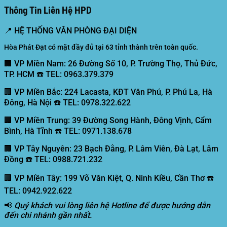
Thông Tin Liên Hệ HPD
📍
HỆ THỐNG VĂN PHÒNG ĐẠI DIỆN
Hòa Phát Đạt có mặt đầy đủ tại 63 tỉnh thành trên toàn quốc.
🏢 VP Miền Nam:
26 Đường Số 10, P. Trường Thọ, Thủ Đức,
TP. HCM ☎️ TEL: 0963.379.379
🏢 VP Miền Bắc:
224 Lacasta, KĐT Văn Phú, P. Phú La, Hà
Đông, Hà Nội ☎️ TEL: 0978.322.622
🏢 VP Miền Trung:
39 Đường Song Hành, Đông Vịnh, Cẩm
Bình, Hà Tĩnh ☎️ TEL: 0971.138.678
🏢 VP Tây Nguyên:
23 Bạch Đằng, P. Lâm Viên, Đà Lạt, Lâm
Đồng ☎️ TEL: 0988.721.232
🏢 VP Miền Tây:
199 Võ Văn Kiệt, Q. Ninh Kiều, Cần Thơ ☎️
TEL: 0942.922.622
📢
Quý khách vui lòng liên hệ Hotline để được hướng dẫn
đến chi nhánh gần nhất.