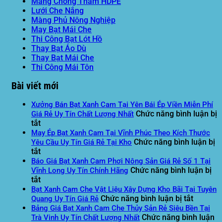
Màng Chống Thấm HDPE
Lưới Che Nắng
Màng Phủ Nông Nghiệp
May Bạt Mái Che
Thi Công Bạt Lót Hồ
Thay Bạt Áo Dù
Thay Bạt Mái Che
Thi Công Mái Tôn
Bài viết mới
Xưởng Bán Bạt Xanh Cam Tại Yên Bái Ép Viền Miễn Phí
Chức năng bình luận bị
Giá Rẻ Uy Tín Chất Lượng Nhất
ở
tắt
Xưởng
May Ép Bạt Xanh Cam Tại Vĩnh Phúc Theo Kích Thước
Bán
Chức năng bình luận bị
Yêu Cầu Uy Tín Giá Rẻ Tại Kho
Bạt
ở
tắt
Xanh
May
Báo Giá Bạt Xanh Cam Phơi Nông Sản Giá Rẻ Số 1 Tại
Cam
Ép
Chức năng bình luận bị
Vĩnh Long Uy Tín Chính Hãng
Tại
Bạt
ở
tắt
Yên
Xanh
Báo
Bạt Xanh Cam Che Vật Liệu Xây Dựng Kho Bãi Tại Tuyên
Bái
Cam
Giá
ở
Chức năng bình luận bị tắt
Quang Uy Tín Giá Rẻ
Ép
Tại
Bạt
Bạt
Bảng Giá Bạt Xanh Cam Che Thủy Sản Rẻ Siêu Bền Tại
Viền
Vĩnh
Xanh
Xanh
Chức năng bình luận
Trà Vinh Uy Tín Chất Lượng Nhất