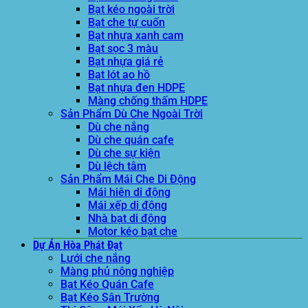
Bạt kéo ngoài trời
Bạt che tự cuốn
Bạt nhựa xanh cam
Bạt sọc 3 màu
Bạt nhựa giá rẻ
Bạt lót ao hồ
Bạt nhựa đen HDPE
Màng chống thấm HDPE
Sản Phẩm Dù Che Ngoài Trời
Dù che nắng
Dù che quán cafe
Dù che sự kiện
Dù lệch tâm
Sản Phẩm Mái Che Di Động
Mái hiên di động
Mái xếp di động
Nhà bạt di động
Motor kéo bạt che
Dự Án Hòa Phát Đạt
Lưới che nắng
Màng phủ nông nghiệp
Bạt Kéo Quán Cafe
Bạt Kéo Sân Trường