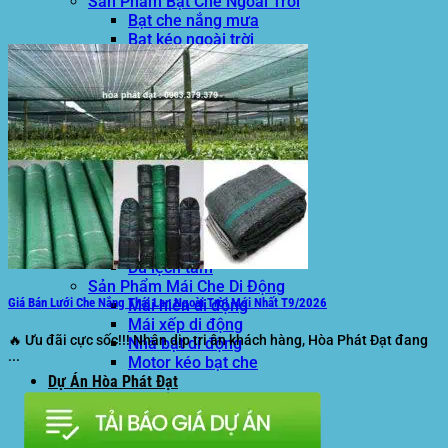
Sản Phẩm Bạt Che Ngoài Trời
Bạt che nắng mưa
Bạt kéo ngoài trời
Bạt che tự cuốn
Bạt nhựa xanh cam
Bạt sọc 3 màu
Bạt nhựa giá rẻ
Bạt lót ao hồ
Bạt nhựa đen HDPE
Màng chống thấm HDPE
Sản Phẩm Dù Che Ngoài Trời
Dù che nắng
Dù che quán cafe
Dù che sự kiện
Dù lệch tâm
Sản Phẩm Mái Che Di Động
Giá Bán Lưới Che Nắng Thái Lan Ngoài Trời Mới Nhất T9/2026
Mái hiên di động
Mái xếp di động
🔥 Ưu đãi cực sốc!!! Nhân dịp tri ân khách hàng, Hòa Phát Đạt đang
Nhà bạt di động
...
Motor kéo bạt che
Dự Án Hòa Phát Đạt
Lưới che nắng
Màng phủ nông nghiệp
Bạt Kéo Quán Cafe