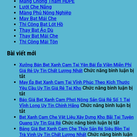
Màng Chống Thấm HDPE
Lưới Che Nắng
Màng Phủ Nông Nghiệp
May Bạt Mái Che
Thi Công Bạt Lót Hồ
Thay Bạt Áo Dù
Thay Bạt Mái Che
Thi Công Mái Tôn
Bài viết mới
Xưởng Bán Bạt Xanh Cam Tại Yên Bái Ép Viền Miễn Phí
Chức năng bình luận bị
Giá Rẻ Uy Tín Chất Lượng Nhất
ở
tắt
Xưởng
May Ép Bạt Xanh Cam Tại Vĩnh Phúc Theo Kích Thước
Bán
Chức năng bình luận bị
Yêu Cầu Uy Tín Giá Rẻ Tại Kho
Bạt
ở
tắt
Xanh
May
Báo Giá Bạt Xanh Cam Phơi Nông Sản Giá Rẻ Số 1 Tại
Cam
Ép
Chức năng bình luận bị
Vĩnh Long Uy Tín Chính Hãng
Tại
Bạt
ở
tắt
Yên
Xanh
Báo
Bạt Xanh Cam Che Vật Liệu Xây Dựng Kho Bãi Tại Tuyên
Bái
Cam
Giá
ở
Chức năng bình luận bị tắt
Quang Uy Tín Giá Rẻ
Ép
Tại
Bạt
Bạt
Bảng Giá Bạt Xanh Cam Che Thủy Sản Rẻ Siêu Bền Tại
Viền
Vĩnh
Xanh
Xanh
Chức năng bình luận
Trà Vinh Uy Tín Chất Lượng Nhất