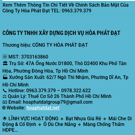
Xem Thêm Thông Tin Chi Tiết Về Chính Sách Bảo Mật Của
Công Ty Hòa Phát Đạt
TEL: 0963.379.379
CÔNG TY TNHH XÂY DỰNG DỊCH VỤ HÒA PHÁT ĐẠT
Thương hiệu: CÔNG TY HÒA PHÁT ĐẠT
🆔
MST:
3703163860
🏛️
Trụ Sở:
47A Ống Nước D1800, Thô D2400 Khu Phố Tân
Hòa, Phường Đông Hòa, Tp Hồ Chí Minh
🏭
Xưởng Sản Xuất:
62/7 Ngô Thì Nhậm, Phường Dĩ An, Tp
Hồ Chí Minh
📞
Hotline:
0963.379.379 – 0978.322.622
⚖️
Quản Lý:
Thuế Cơ Sở 26 Thành Phố Hồ Chí Minh
📧
Email:
hoaphatdatgroup79@gmail.com
🌐
Website:
hoaphatdat.net
🌟
LĨNH VỰC HOẠT ĐỘNG
🔹 Bạt Nhựa Giá Rẻ 🔹 Mái Che Di
Động & Cố Định 🔹 Ô Dù Che Nắng 🔹 Màng Chống Thấm
HDPE...